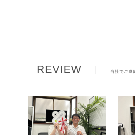
REVIEW
当社でご成