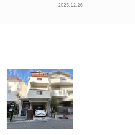
2025.12.26