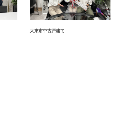
大東市中古戸建て