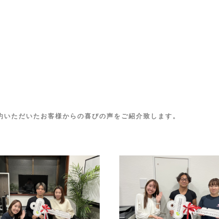
約いただいたお客様からの喜びの声をご紹介致します。