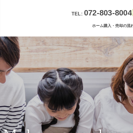
072-803-8004
TEL:
ホーム
購入・売却の流