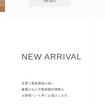
NEWS
NEW ARRIVAL
良質で資産価値の高い
厳選された不動産物件情報を
お客様へいち早くお届けします。