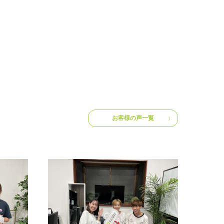
お客様の声一覧