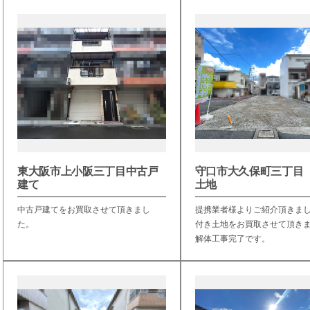
東大阪市上小阪三丁目中古戸
守口市大久保町三丁目
建て
土地
中古戸建てをお買取させて頂きまし
提携業者様よりご紹介頂きま
た。
付き土地をお買取させて頂き
解体工事完了です。