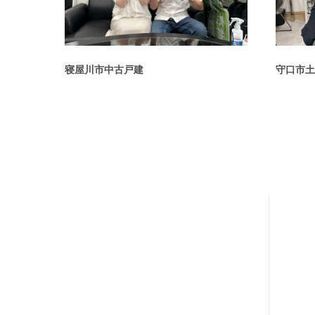
寝屋川市中古戸建
守口市土