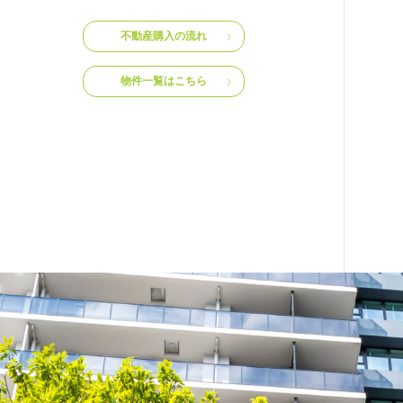
不動産購入の流れ
物件一覧はこちら