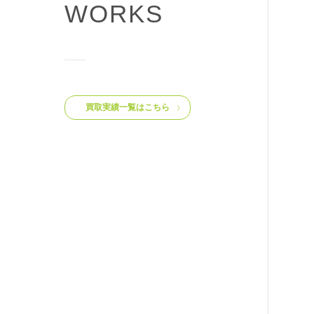
WORKS
買取実績一覧はこちら