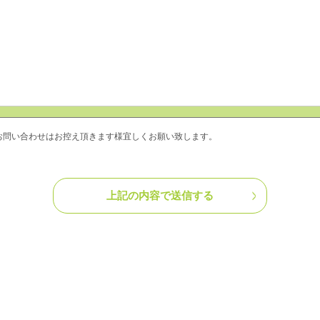
お問い合わせはお控え頂きます様宜しくお願い致します。