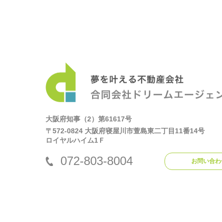
大阪府知事（2）第61617号
〒572-0824 大阪府寝屋川市萱島東二丁目11番14号
ロイヤルハイム1Ｆ
072-803-8004
お問い合わ