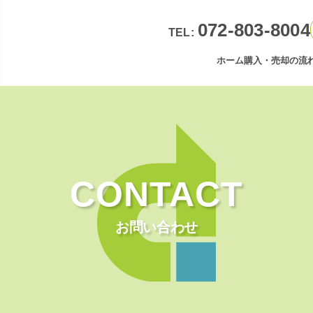
072-803-8004
TEL:
ホーム
購入・売却の流
CONTACT
お問い合わせ