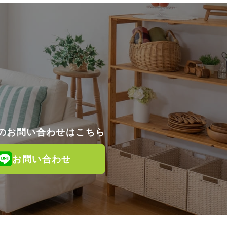
でのお問い合わせはこちら
お問い合わせ