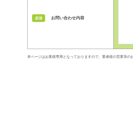
お問い合わせ内容
必須
本ページはお客様専用となっておりますので、業者様の営業等の