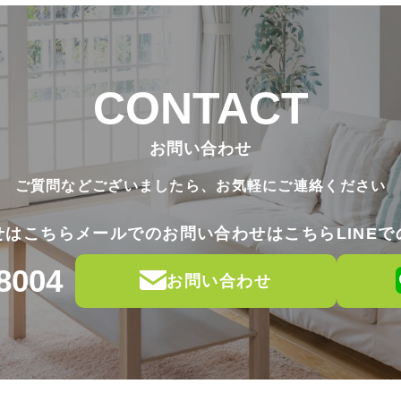
CONTACT
お問い合わせ
ご質問などございましたら、
お気軽にご連絡ください
せはこちら
メールでのお問い合わせはこちら
LINE
8004
お問い合わせ