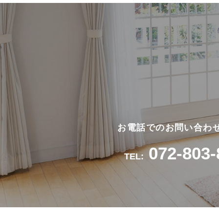
お電話でのお問い合わ
072-803-
TEL: