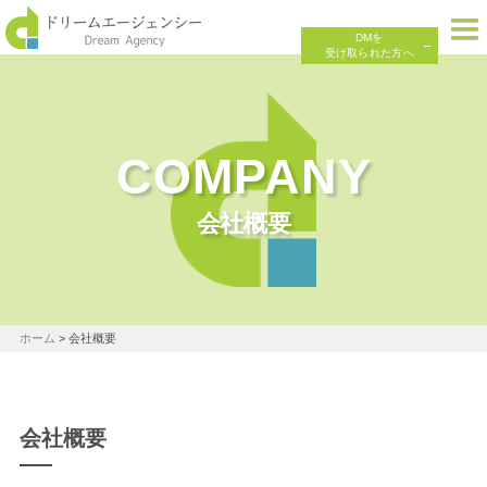
DMを
受け取られた方へ
COMPANY
会社概要
ホーム
>
会社概要
会社概要