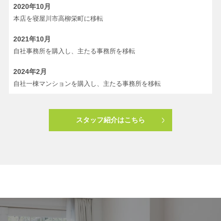
2020年10月
本店を寝屋川市高柳栄町に移転
2021年10月
自社事務所を購入し、主たる事務所を移転
2024年2月
自社一棟マンションを購入し、主たる事務所を移転
スタッフ紹介はこちら