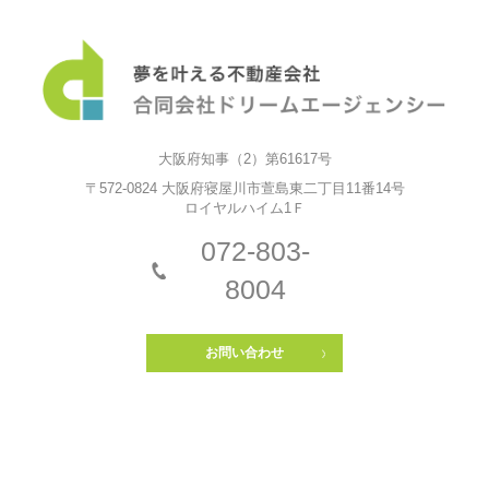
大阪府知事（2）第61617号
〒572-0824 大阪府寝屋川市萱島東二丁目11番14号
ロイヤルハイム1Ｆ
072-803-
8004
お問い合わせ