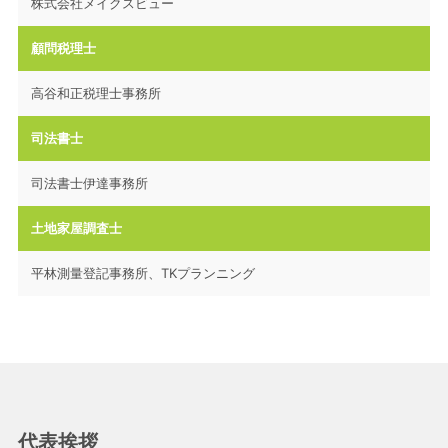
株式会社メイクスビュー
顧問税理士
高谷和正税理士事務所
司法書士
司法書士伊達事務所
土地家屋調査士
平林測量登記事務所、TKプランニング
代表挨拶