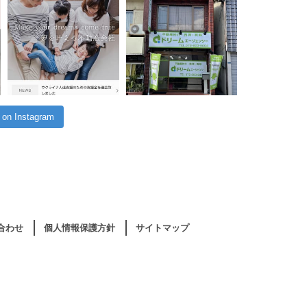
 on Instagram
合わせ
個人情報保護方針
サイトマップ