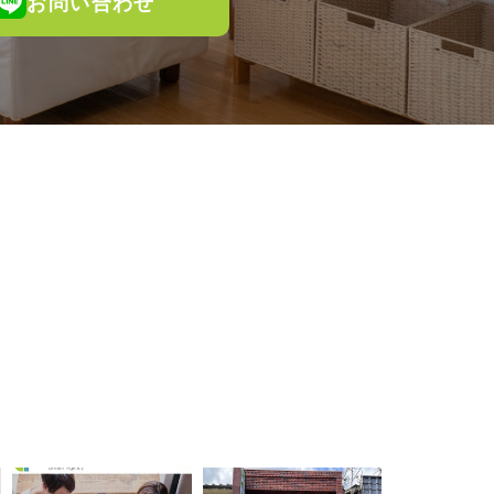
お問い合わせ