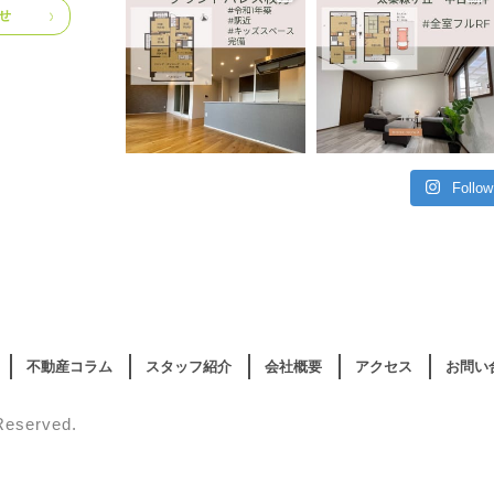
せ
Follow
不動産コラム
スタッフ紹介
会社概要
アクセス
お問い
Reserved.