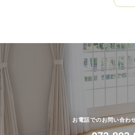
お電話でのお問い合わ