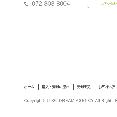
072-803-8004
お問い合わ
ホーム
購入・売却の流れ
売却査定
お客様の声
Copyright(c)2020 DREAM AGENCY All Rights 