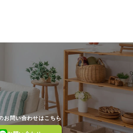
でのお問い合わせはこちら