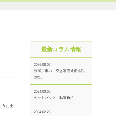
最新コラム情報
2026.08.02
寝屋川市の「空き家流通促進税」
202...
2024.03.03
セットバック－私道負担－
ように土
2024.02.25