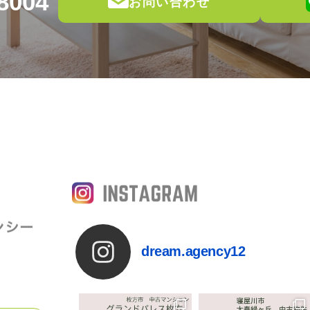
8004
お問い合わせ
dream.agency12