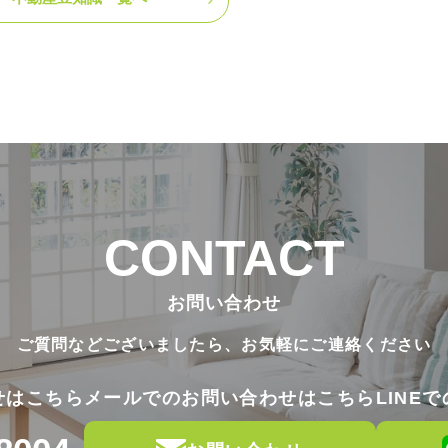
CONTACT
お問い合わせ
ご質問などございましたら、
お気軽にご連絡ください
せはこちら
メールでのお問い合わせはこちら
LINE