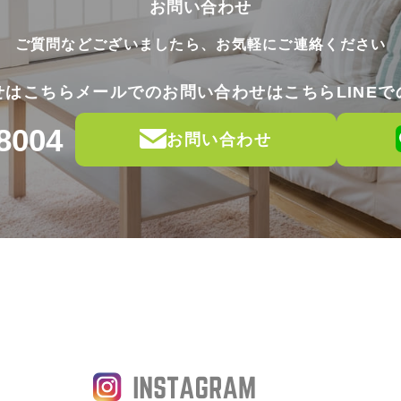
お問い合わせ
ご質問などございましたら、
お気軽にご連絡ください
せはこちら
メールでのお問い合わせはこちら
LINE
8004
お問い合わせ