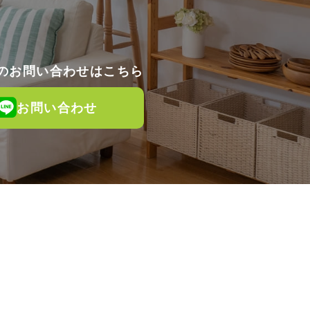
でのお問い合わせはこちら
お問い合わせ