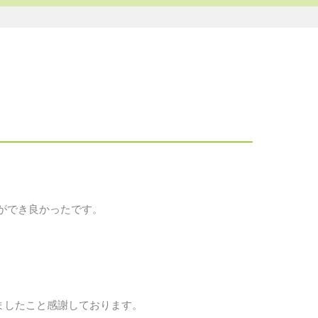
ができ良かったです。
ましたこと感謝しております。