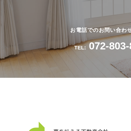
お電話でのお問い合わ
072-803-
TEL: