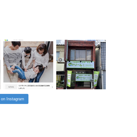
 on Instagram