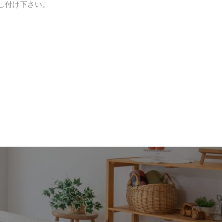
し付け下さい。