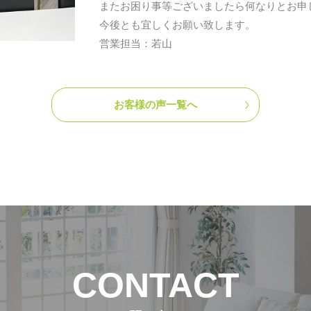
またお困り事等ございましたら何なりとお申
今後とも宜しくお願い致します。
営業担当：若山
お客様の声一覧へ
CONTACT