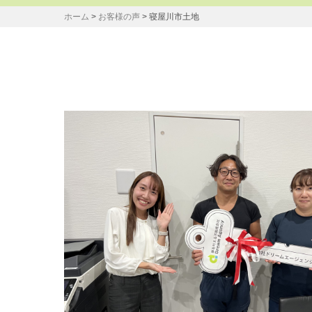
ホーム
>
お客様の声
>
寝屋川市土地